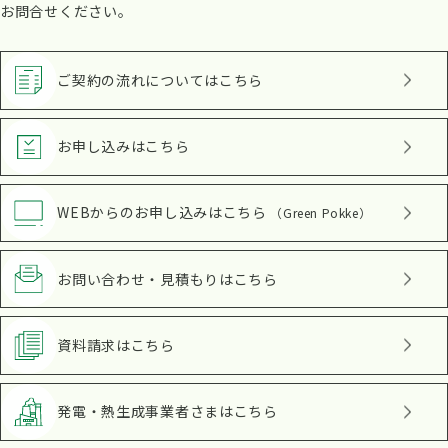
お問合せください。
ご契約の流れ
についてはこちら
お申し込み
はこちら
WEBからのお申し込み
はこちら
（Green Pokke）
お問い合わせ・見積もり
はこちら
資料請求
はこちら
発電・熱生成事業者さま
はこちら