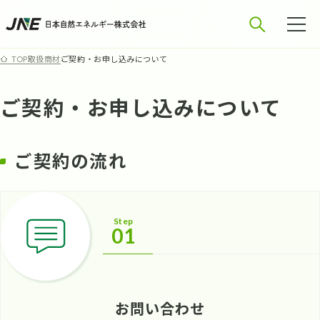
取扱商材
ご契約・お申し込みについて
TOP
ご契約・お申し込みについて
ご契約の流れ
Step
01
お問い合わせ