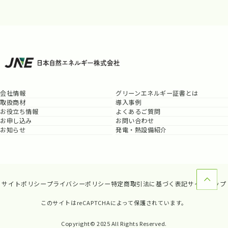
会社情報
グリーンエネルギー証書とは
取扱商材
導入事例
お役立ち情報
よくあるご質問
お申し込み
お問い合わせ
お知らせ
発電・熱設備紹介
サイトポリシー
プライバシーポリシー
特定商取引法に基づく表記
サイトマップ
このサイトはreCAPTCHAによって保護されています。
Copyright© 2025 All Rights Reserved.