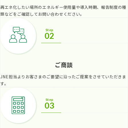
再エネ化したい場所のエネルギー使用量や導入時期、報告制度の種
類などをご確認してお問い合わせください。
Step
02
ご商談
JNE担当よりお客さまのご要望に沿ったご提案をさせていただきま
す。
Step
03