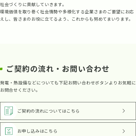
社会づくりに貢献していきます。
環境価値を取り巻く社会情勢や多様化する企業さまのご要望にお応
えし、皆さまのお役に立てるよう、これからも努めてまいります。
ご契約の流れ・お問い合わせ
発電・熱設備などについても下記お問い合わせボタンよりお気軽に
お問合せください。
ご契約の流れ
についてはこちら
お申し込み
はこちら