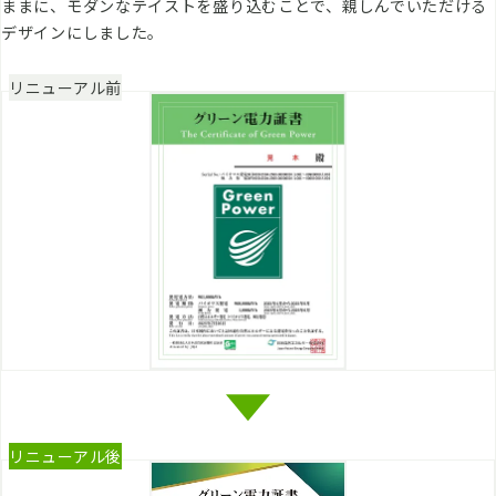
ままに、モダンなテイストを盛り込むことで、親しんでいただける
デザインにしました。
リニューアル前
リニューアル後