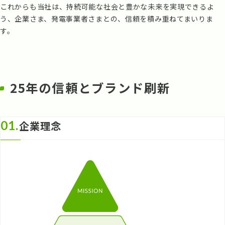
これからも当社は、持続可能な社会と豊かな未来を実現できるよ
う、企業さま、発電事業者さまとの、信頼を積み重ねてまいりま
す。
25年の信頼とブランド刷新
01.
企業理念