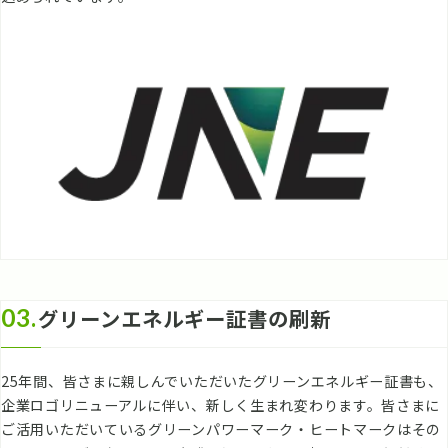
03.
グリーンエネルギー証書の刷新
25年間、皆さまに親しんでいただいたグリーンエネルギー証書も、
企業ロゴリニューアルに伴い、新しく生まれ変わります。皆さまに
ご活用いただいているグリーンパワーマーク・ヒートマークはその