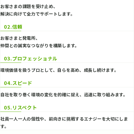
お客さまの課題を受け止め、
解決に向けて全力でサポートします。
02.信頼
お客さまと発電所、
仲間との誠実なつながりを構築します。
03.プロフェッショナル
環境価値を扱うプロとして、自らを高め、成長し続けます。
04.スピード
自社を取り巻く環境の変化を的確に捉え、迅速に取り組みます。
05.リスペクト
社員一人一人の個性や、前向きに挑戦するエナジーを大切にしま
す。