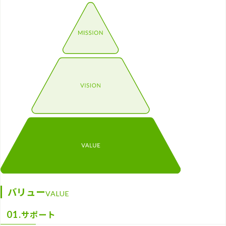
バリュー
VALUE
サポート
01.