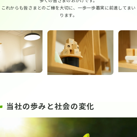
多くの皆さまのおかげです。
これからも皆さまとのご縁を大切に、一歩一歩着実に前進してまい
ります。
当社の歩みと社会の変化