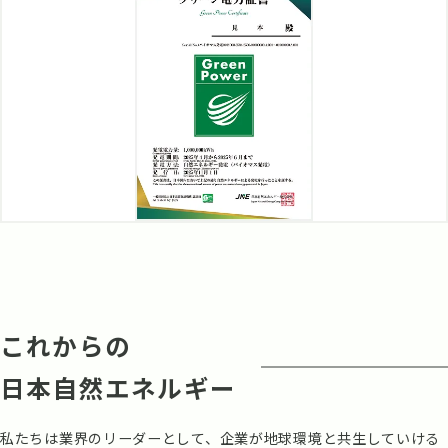
これからの
日本自然エネルギー
私たちは業界のリーダーとして、企業が地球環境と共生していける