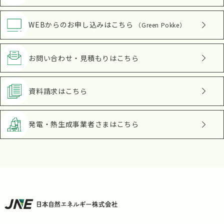
WEBからのお申し込み
はこちら
（Green Pokke）
お問い合わせ・見積もり
はこちら
資料請求
はこちら
発電・熱生成事業者さま
はこちら