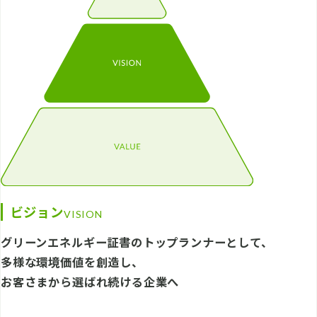
ビジョン
VISION
グリーンエネルギー証書のトップランナーとして、
多様な環境価値を創造し、
お客さまから選ばれ続ける企業へ