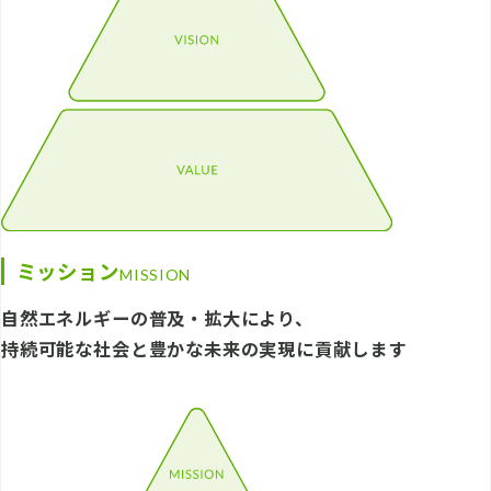
ミッション
MISSION
自然エネルギーの普及・拡大により、
持続可能な社会と豊かな未来の実現に貢献します