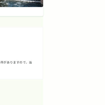
電
条件がありますので、当