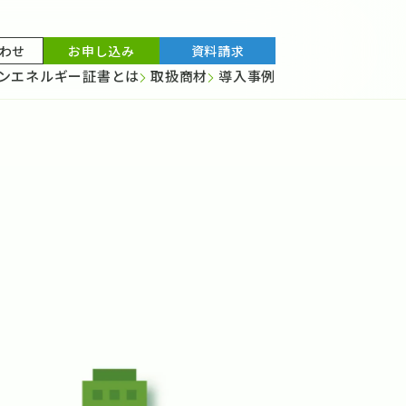
わせ
お申し込み
資料請求
ンエネルギー証書とは
取扱商材
導入事例