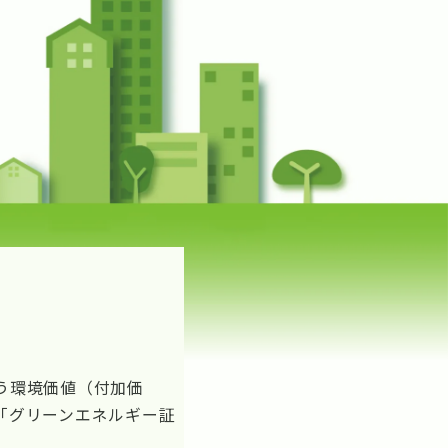
う環境価値（付加価
「グリーンエネルギー証