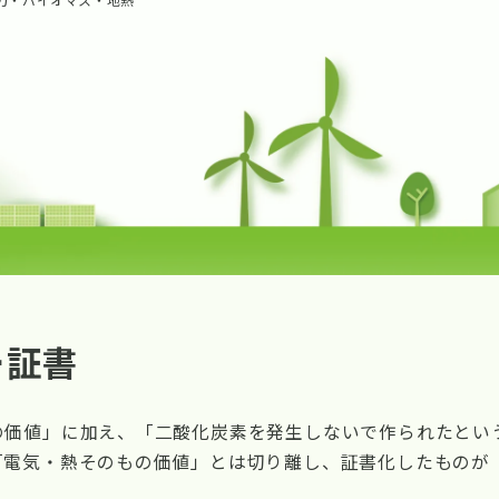
ー証書
の価値」に加え、「二酸化炭素を発生しないで作られたとい
「電気・熱そのもの価値」とは切り離し、証書化したものが