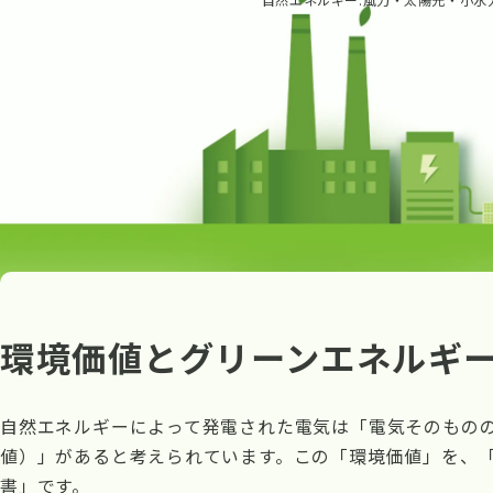
環境価値とグリーンエネルギ
自然エネルギーによって発電された電気は「電気そのもの
値）」があると考えられています。この「環境価値」を、
書」です。