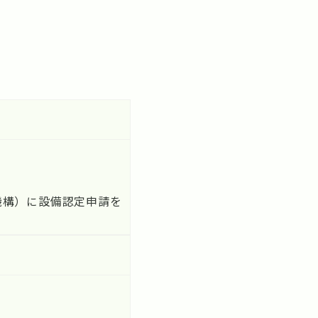
機構）に設備認定申請を