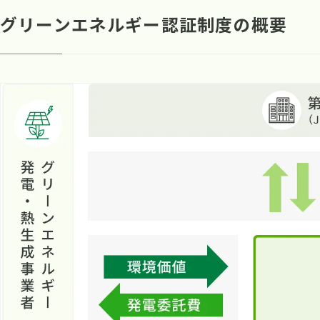
グリーンエネルギー認証制度の概要