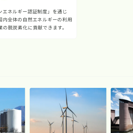
ンエネルギー認証制度」を通じ
国内全体の自然エネルギーの利用
業の脱炭素化に貢献できます。