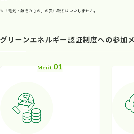
※「電気・熱そのもの」の買い取りはいたしません。
グリーンエネルギー認証制度への参加
01
Merit