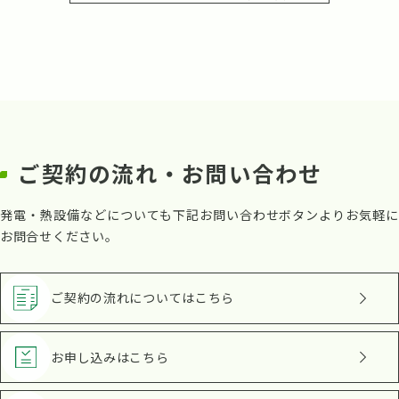
ご契約の流れ・お問い合わせ
発電・熱設備などについても下記お問い合わせボタンよりお気軽に
お問合せください。
ご契約の流れ
についてはこちら
お申し込み
はこちら