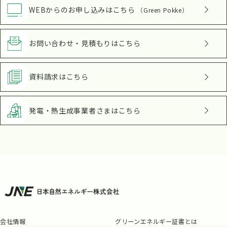
WEBからのお申し込み
はこちら
（Green Pokke）
お問い合わせ・見積もり
はこちら
資料請求
はこちら
発電・熱生成事業者さま
はこちら
会社情報
グリーンエネルギー証書とは