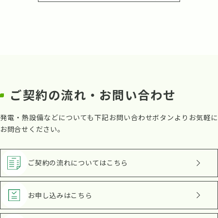
ご契約の流れ・お問い合わせ
発電・熱設備などについても下記お問い合わせボタンよりお気軽に
お問合せください。
ご契約の流れ
についてはこちら
お申し込み
はこちら