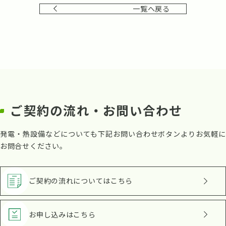
一覧へ戻る
ご契約の流れ・お問い合わせ
発電・熱設備などについても下記お問い合わせボタンよりお気軽に
お問合せください。
ご契約の流れ
についてはこちら
お申し込み
はこちら