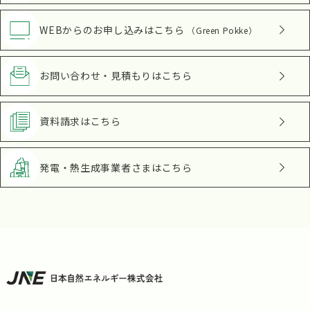
WEBからのお申し込み
はこちら
（Green Pokke）
お問い合わせ・見積もり
はこちら
資料請求
はこちら
発電・熱生成事業者さま
はこちら