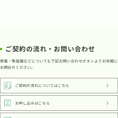
ご契約の流れ・お問い合わせ
発電・熱設備などについても下記お問い合わせボタンよりお気軽に
お問合せください。
ご契約の流れ
についてはこちら
お申し込み
はこちら