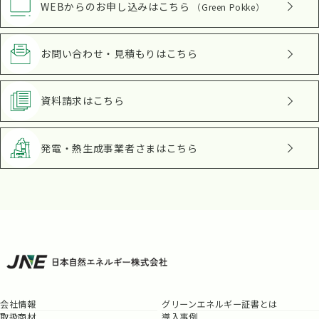
WEBからのお申し込み
はこちら
（Green Pokke）
お問い合わせ・見積もり
はこちら
資料請求
はこちら
発電・熱生成事業者さま
はこちら
会社情報
グリーンエネルギー証書とは
取扱商材
導入事例