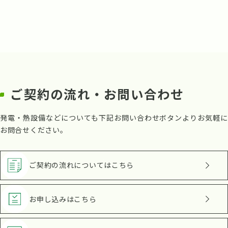
ご契約の流れ・お問い合わせ
発電・熱設備などについても下記お問い合わせボタンよりお気軽に
お問合せください。
ご契約の流れ
についてはこちら
お申し込み
はこちら