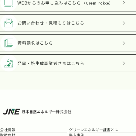
WEBからのお申し込み
はこちら
（Green Pokke）
お問い合わせ・見積もり
はこちら
資料請求
はこちら
発電・熱生成事業者さま
はこちら
会社情報
グリーンエネルギー証書とは
取扱商材
導入事例