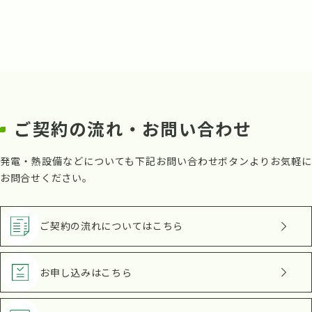
ご契約の流れ・お問い合わせ
発電・熱設備などについても下記お問い合わせボタンよりお気軽に
お問合せください。
ご契約の流れ
についてはこちら
お申し込み
はこちら