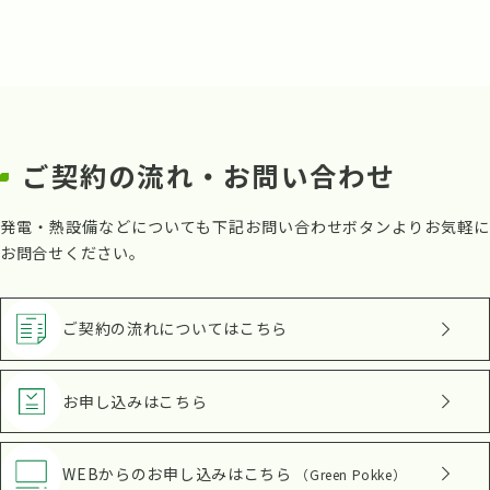
ご契約の流れ・お問い合わせ
発電・熱設備などについても下記お問い合わせボタンよりお気軽に
お問合せください。
ご契約の流れ
についてはこちら
お申し込み
はこちら
WEBからのお申し込み
はこちら
（Green Pokke）