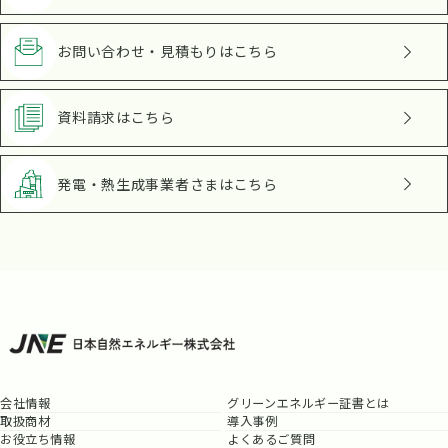
お問い合わせ・見積もり
はこちら
資料請求
はこちら
発電・熱生成事業者さま
はこちら
会社情報
グリーンエネルギー証書とは
取扱商材
導入事例
お役立ち情報
よくあるご質問