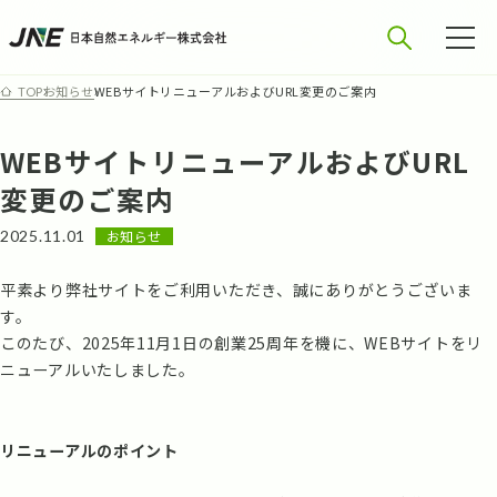
お知らせ
WEBサイトリニューアルおよびURL変更のご案内
TOP
WEBサイトリニューアルおよびURL
変更のご案内
2025.11.01
お知らせ
平素より弊社サイトをご利用いただき、誠にありがとうございま
す。
このたび、2025年11月1日の創業25周年を機に、WEBサイトをリ
ニューアルいたしました。
リニューアルのポイント