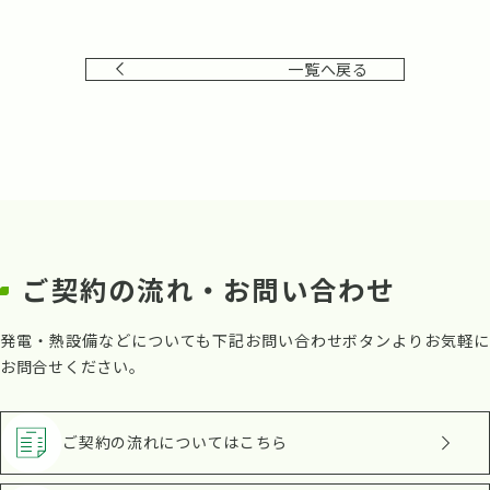
一覧へ戻る
ご契約の流れ・お問い合わせ
発電・熱設備などについても下記お問い合わせボタンよりお気軽に
お問合せください。
ご契約の流れ
についてはこちら