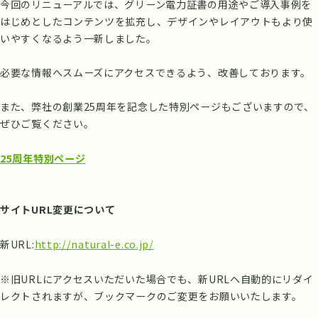
今回のリニューアルでは、グリーン電力証書の用途やご導入事例を
はじめとしたコンテンツを拡充し、デザインやレイアウトもより使
いやすくなるよう一新しました。
必要な情報へスムーズにアクセスできるよう、改善しております。
また、弊社の創業25周年を記念した特別ページもございますので、
ぜひご覧ください。
25周年特別ページ
サイトURL変更について
新URL:
http://natural-e.co.jp/
※旧URLにアクセスいただいた場合でも、新URLへ自動的にリダイ
レクトされますが、ブックマークのご変更をお願いいたします。