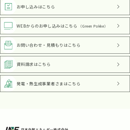
お申し込み
はこちら
WEBからのお申し込み
はこちら
（Green Pokke）
お問い合わせ・見積もり
はこちら
資料請求
はこちら
発電・熱生成事業者さま
はこちら