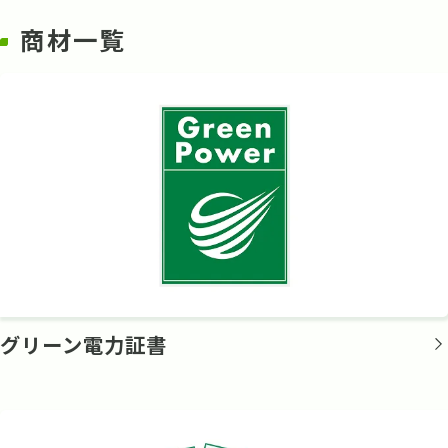
商材一覧
グリーン電力証書