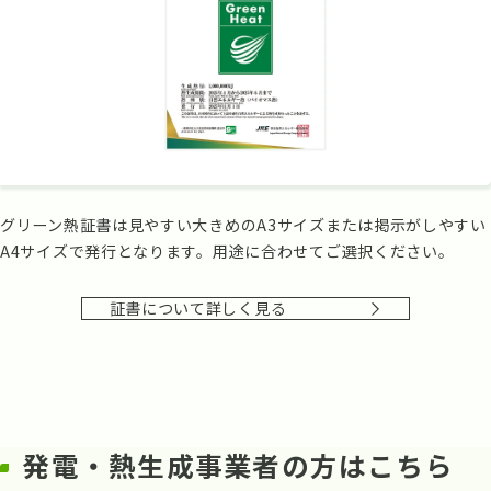
グリーン熱証書は見やすい大きめのA3サイズまたは掲示がしやすい
A4サイズで発行となります。用途に合わせてご選択ください。
証書について詳しく見る
発電・熱生成事業者の方はこちら