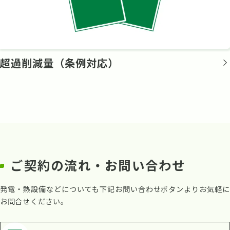
超過削減量（条例対応）
ご契約の流れ・お問い合わせ
発電・熱設備などについても下記お問い合わせボタンよりお気軽に
お問合せください。