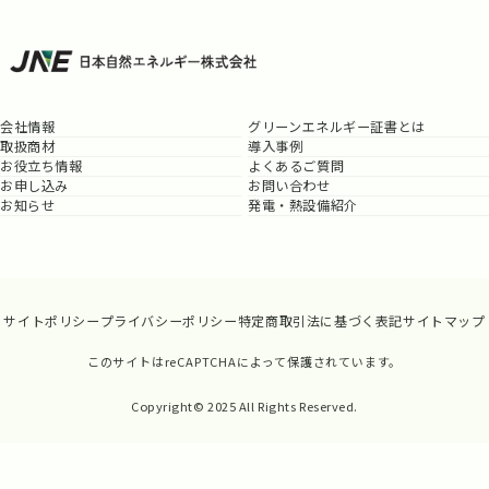
会社情報
グリーンエネルギー証書とは
取扱商材
導入事例
お役立ち情報
よくあるご質問
お申し込み
お問い合わせ
お知らせ
発電・熱設備紹介
サイトポリシー
プライバシーポリシー
特定商取引法に基づく表記
サイトマップ
このサイトはreCAPTCHAによって保護されています。
Copyright© 2025 All Rights Reserved.