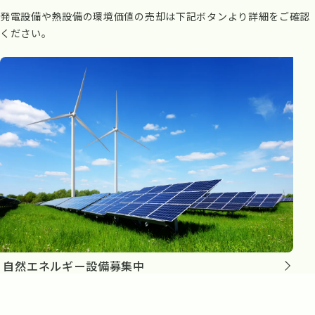
発電設備や熱設備の環境価値の売却は下記ボタンより詳細をご確認
ください。
自然エネルギー設備募集中