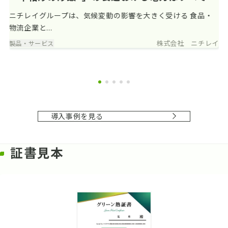
リーン電力
ニチレイグループは、気候変動の影響を大きく受ける 食品・
物流企業と...
株式会社 ニチレイ
製品・サービス
導入事例を見る
証書見本