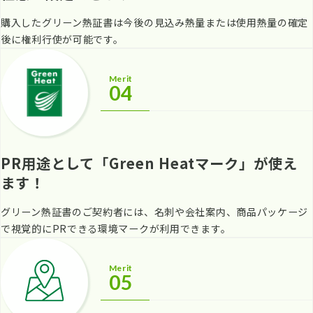
購入したグリーン熱証書は今後の見込み熱量または使用熱量の確定
後に権利行使が可能です。
Merit
04
PR用途として「Green Heatマーク」が使え
ます！
グリーン熱証書のご契約者には、名刺や会社案内、商品パッケージ
で視覚的にPRできる環境マークが利用できます。
Merit
05