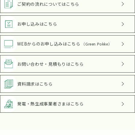
ご契約の流れ
についてはこちら
お申し込み
はこちら
WEBからのお申し込み
はこちら
（Green Pokke）
お問い合わせ・見積もり
はこちら
資料請求
はこちら
発電・熱生成事業者さま
はこちら