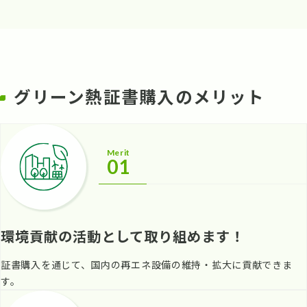
グリーン熱証書購入のメリット
Merit
01
環境貢献の活動として取り組めます！
証書購入を通じて、国内の再エネ設備の維持・拡大に貢献できま
す。