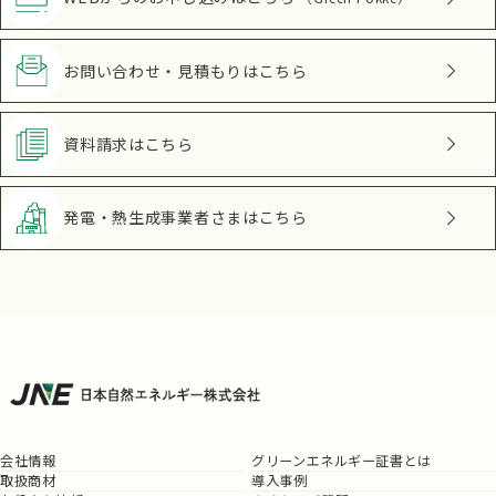
お問い合わせ・見積もり
はこちら
資料請求
はこちら
発電・熱生成事業者さま
はこちら
会社情報
グリーンエネルギー証書とは
取扱商材
導入事例