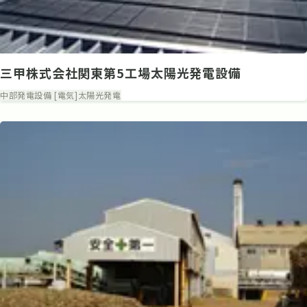
三甲株式会社関東第5工場太陽光発電設備
中部
発電設備 [電気]
太陽光発電