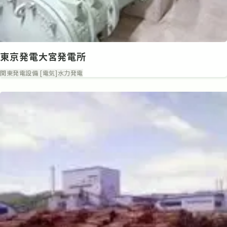
東京発電大宮発電所
関東
発電設備 [電気]
水力発電