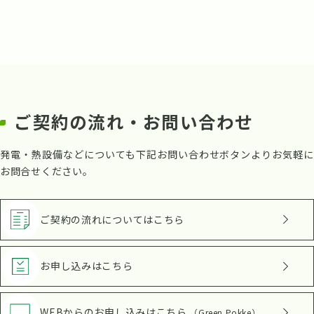
ご契約の流れ・お問い合わせ
発電・熱設備などについても下記お問い合わせボタンよりお気軽に
お問合せください。
ご契約の流れ
についてはこちら
お申し込み
はこちら
WEBからのお申し込み
はこちら
（Green Pokke）