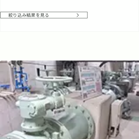
絞り込み結果を見る