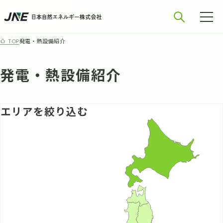
発電・熱設備紹介
TOP
発電・熱設備紹介
エリアを絞り込む